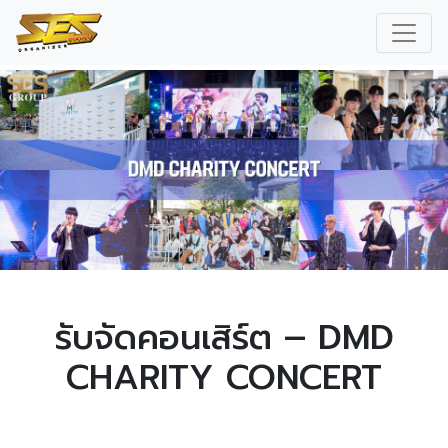
รับจัดคอนเสิร์ต – DMD
CHARITY CONCERT