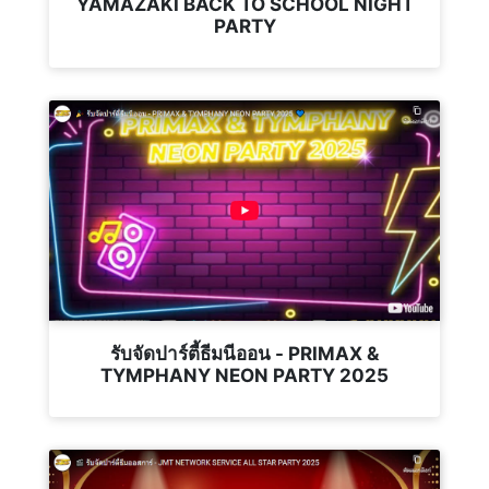
YAMAZAKI BACK TO SCHOOL NIGHT
PARTY
รับจัดปาร์ตี้ธีมนีออน - PRIMAX &
TYMPHANY NEON PARTY 2025