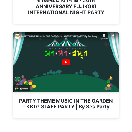
ปาร์ตี้ธีมนานาชาติ - 20th
ANNIVERSARY FUJIKOKI
INTERNATIONAL NIGHT PARTY
PARTY THEME MUSIC IN THE GARDEN
- KBTG STAFF PARTY | By Ses Party