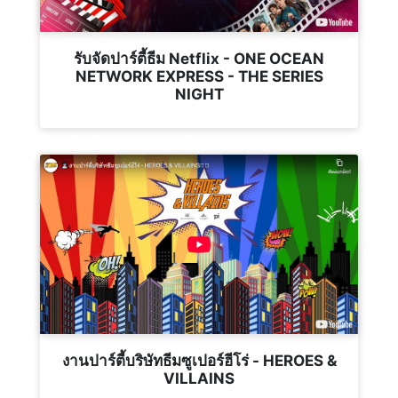
รับจัดปาร์ตี้ธีม Netflix - ONE OCEAN
NETWORK EXPRESS - THE SERIES
NIGHT
งานปาร์ตี้บริษัทธีมซูเปอร์ฮีโร่ - HEROES &
VILLAINS