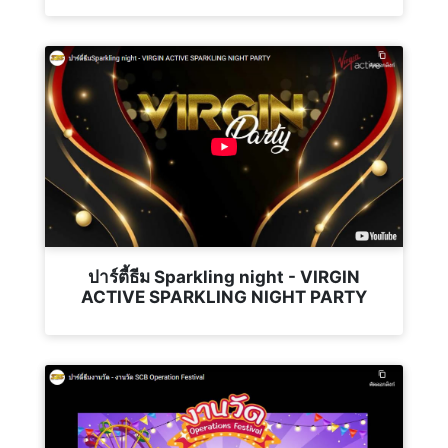
ปาร์ตี้ธีม Sparkling night - VIRGIN
ACTIVE SPARKLING NIGHT PARTY