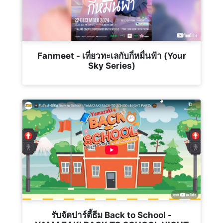
Fanmeet - เที่ยวทะเลกับกี่หมื่นฟ้า (Your
Sky Series)
รับจัดปาร์ตี้ธีม Back to School -