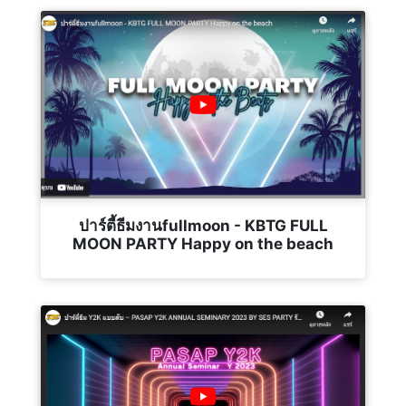
ปาร์ตี้ธีมงานfullmoon - KBTG FULL
MOON PARTY Happy on the beach