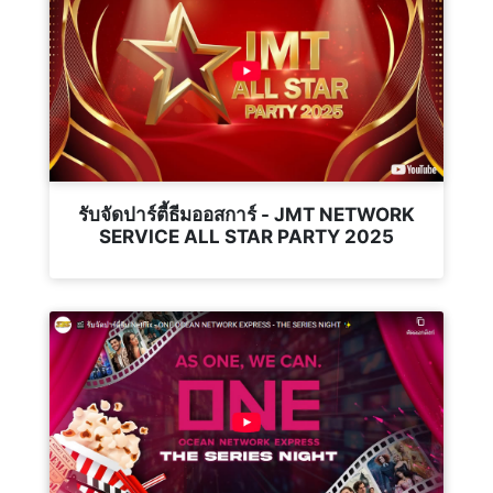
รับจัดปาร์ตี้ธีมออสการ์ - JMT NETWORK
SERVICE ALL STAR PARTY 2025