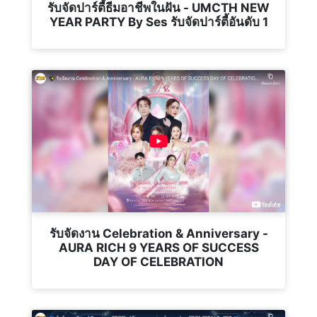
รับจัดปาร์ตี้ธีมอาชีพในฝัน - UMCTH NEW
YEAR PARTY By Ses รับจัดปาร์ตี้อันดับ 1
รับจัดงาน Celebration & Anniversary -
AURA RICH 9 YEARS OF SUCCESS
DAY OF CELEBRATION