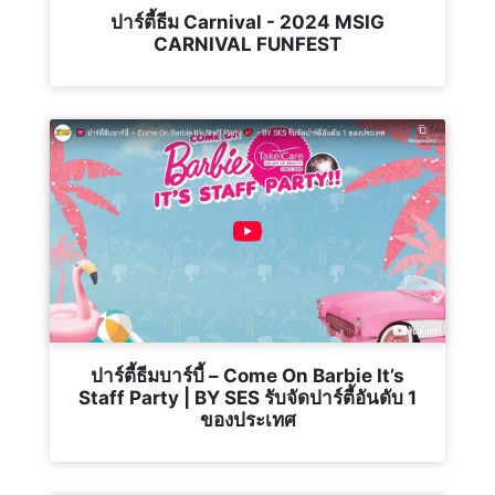
ปาร์ตี้ธีม Carnival - 2024 MSIG
CARNIVAL FUNFEST
ปาร์ตี้ธีมบาร์บี้ – Come On Barbie It’s
Staff Party | BY SES รับจัดปาร์ตี้อันดับ 1
ของประเทศ