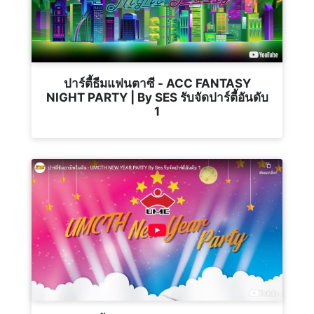
ปาร์ตี้ธีมแฟนตาซี - ACC FANTASY
NIGHT PARTY | By SES รับจัดปาร์ตี้อันดับ
1