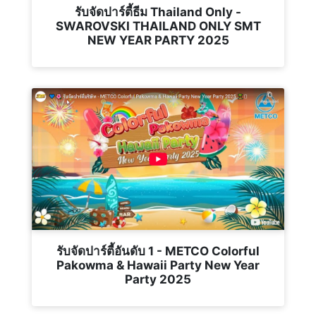
รับจัดปาร์ตี้ธีม Thailand Only -
SWAROVSKI THAILAND ONLY SMT
NEW YEAR PARTY 2025
รับจัดปาร์ตี้อันดับ 1 - METCO Colorful
Pakowma & Hawaii Party New Year
Party 2025