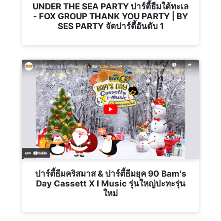
UNDER THE SEA PARTY ปาร์ตี้ธีมใต้ทะเล
- FOX GROUP THANK YOU PARTY | BY
SES PARTY จัดปาร์ตี้อันดับ 1
ปาร์ตี้ธีมคริสมาส & ปาร์ตี้ธีมยุค 90 Bam's
Day Cassett X I Music รุ่นใหญ่ปะทะรุ่น
ใหม่