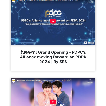
รับจัดงาน Grand Opening - PDPC’s
Alliance moving forward on PDPA
2024 | By SES