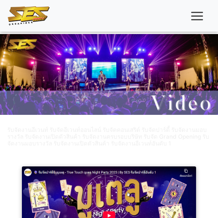
รับจัดงานอีเวนท์ รับจัดอีเวนท์ออนไลน์ รับจัดคอนเสริต์ รับจัดปาร์ตี้ รับจัดงานมอบ
รางวัล รับจัดงานเปิดตัวสินค้า รับจัดงานครบรอบบริษัท รับจัด Grand Opening รับ
จัดงานมอบรางวัล รับจัดงานเปิดตัวสินค้า รับจัดงานอีเวนท์อันดับ 1