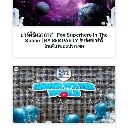
ปาร์ตี้ธีมอวกาศ - Fox Superhero In The
Space | BY SES PARTY รับจัดปาร์ตี้
อันดับ1ของประเทศ