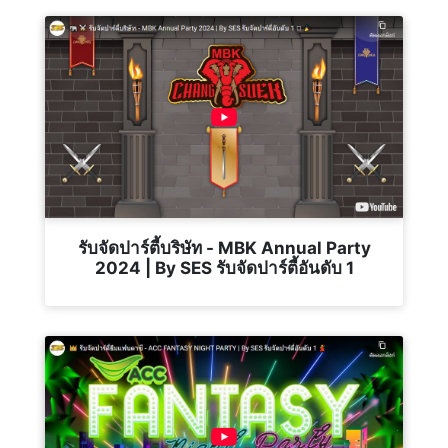
รับจัดปาร์ตี้บริษัท - MBK Annual Party
2024 | By SES รับจัดปาร์ตี้อันดับ 1