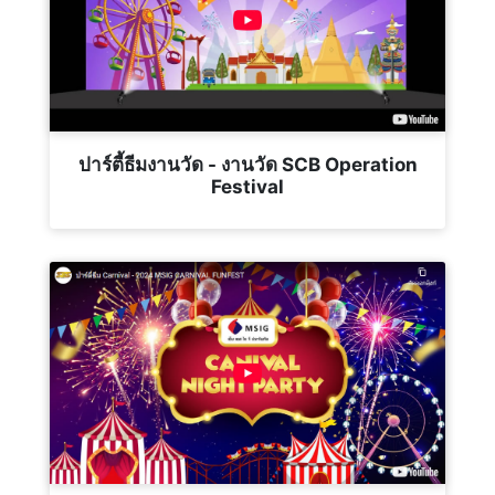
ปาร์ตี้ธีมงานวัด - งานวัด SCB Operation
Festival