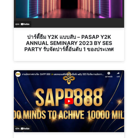
ปาร์ตี้ธีม Y2K แบบสับ – PASAP Y2K
ANNUAL SEMINARY 2023 BY SES
PARTY รับจัดปาร์ตี้อันดับ 1 ของประเทศ