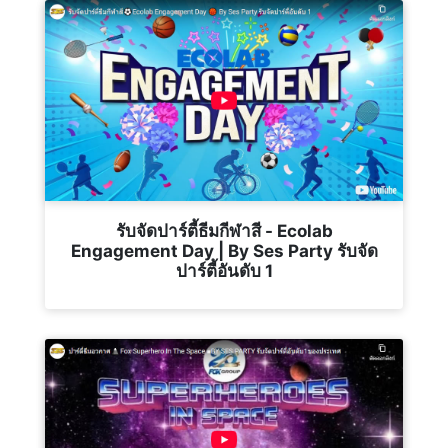
รับจัดปาร์ตี้ธีมกีฬาสี - Ecolab
Engagement Day | By Ses Party รับจัด
ปาร์ตี้อันดับ 1