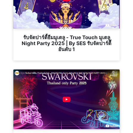
รับจัดปาร์ตี้ธีมมูเตลู - True Touch มูเตลู
Night Party 2025 | By SES รับจัดปาร์ตี้
อันดับ 1