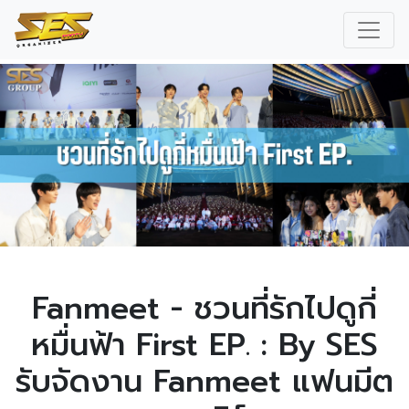
Fanmeet - ชวนที่รักไปดูกี่
หมื่นฟ้า First EP. : By SES
รับจัดงาน Fanmeet แฟนมีต