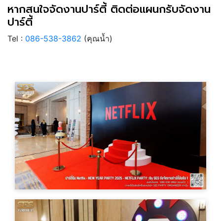
หากสนใจจัดงานปาร์ตี้ ติดต่อแผนกรับจัดงาน
ปาร์ตี้
Tel :
086-538-3862
(คุณน้ำ)