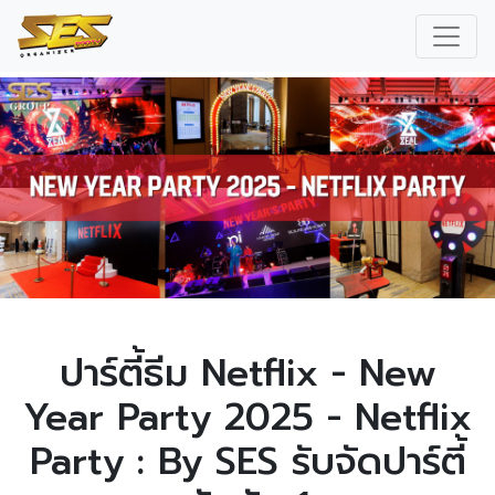
ปาร์ตี้ธีม Netflix - New
Year Party 2025 - Netflix
Party : By SES รับจัดปาร์ตี้