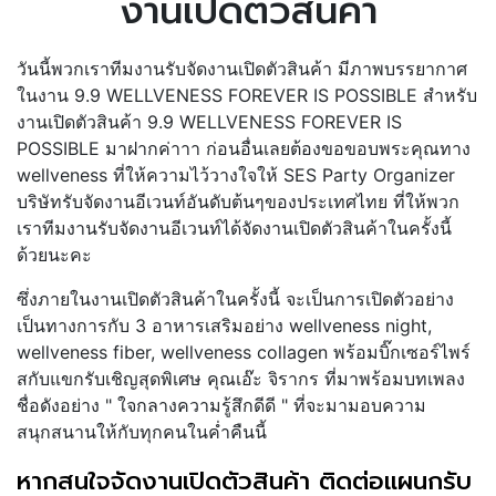
งานเปิดตัวสินค้า
วันนี้พวกเราทีมงานรับจัดงานเปิดตัวสินค้า มีภาพบรรยากาศ
ในงาน 9.9 WELLVENESS FOREVER IS POSSIBLE สำหรับ
งานเปิดตัวสินค้า 9.9 WELLVENESS FOREVER IS
POSSIBLE มาฝากค่าาา ก่อนอื่นเลยต้องขอขอบพระคุณทาง
wellveness ที่ให้ความไว้วางใจให้ SES Party Organizer
บริษัทรับจัดงานอีเวนท์อันดับต้นๆของประเทศไทย ที่ให้พวก
เราทีมงานรับจัดงานอีเวนท์ได้จัดงานเปิดตัวสินค้าในครั้งนี้
ด้วยนะคะ
ซึ่งภายในงานเปิดตัวสินค้าในครั้งนี้ จะเป็นการเปิดตัวอย่าง
เป็นทางการกับ 3 อาหารเสริมอย่าง wellveness night,
wellveness fiber, wellveness collagen พร้อมบิ๊กเซอร์ไพร์
สกับแขกรับเชิญสุดพิเศษ คุณเอ๊ะ จิรากร ที่มาพร้อมบทเพลง
ชื่อดังอย่าง " ใจกลางความรู้สึกดีดี " ที่จะมามอบความ
สนุกสนานให้กับทุกคนในค่ำคืนนี้
หากสนใจจัดงานเปิดตัวสินค้า ติดต่อแผนกรับ