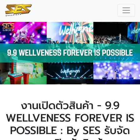
งานเปิดตัวสินค้า - 9.9
WELLVENESS FOREVER IS
POSSIBLE : By SES รับจัด